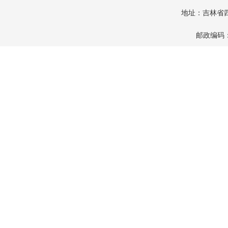
地址：吉林省四
邮政编码：1