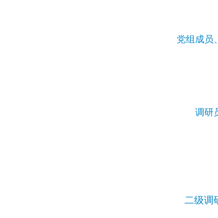
党组成员
调研
二级调