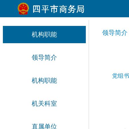
领导简介
机构职能
领导简介
党组
机构职能
机关科室
直属单位