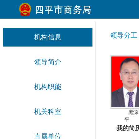
领导分工
机构信息
领导简介
机构职能
机关科室
庞源
平
我的简
直属单位