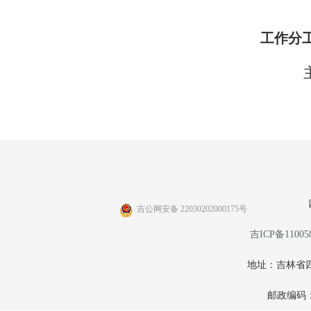
工作分
吉公网安备 22030202000175号
吉ICP备11005
地址：吉林省四
邮政编码：1