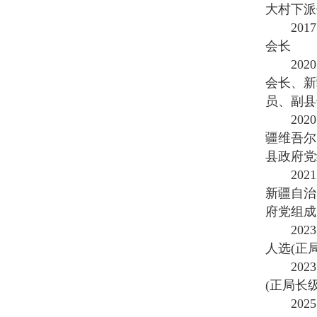
大村下派
2017.
会长
2020.
会长、新
员、副县
2020.
疆维吾尔
县政府党
2021.
新疆自治
府党组成
2023.
人选(正
2023.
(正局长级
2025.