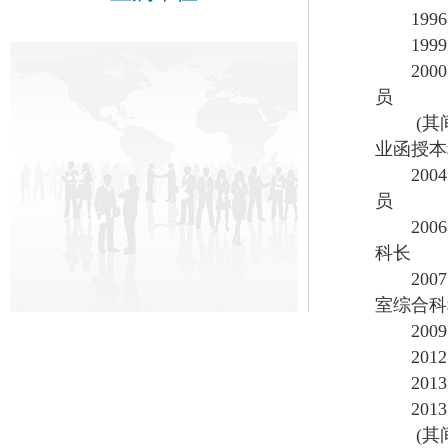
1996.
1999.0
2000.
员
(其间： 
业函授本
2004.
员
2006.
科长
2007.
室综合科
2009.
2012.
2013.
2013.
(其间： 