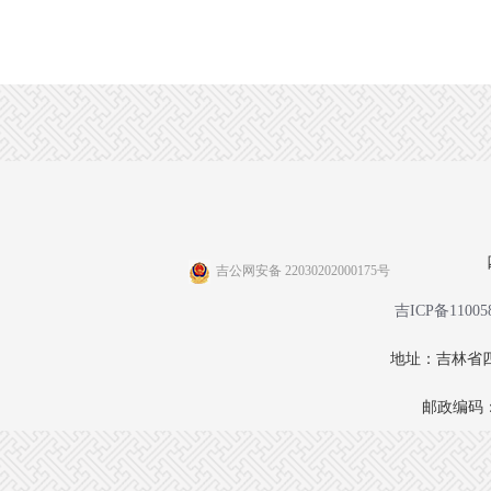
吉公网安备 22030202000175号
吉ICP备11005
地址：吉林省四
邮政编码：1