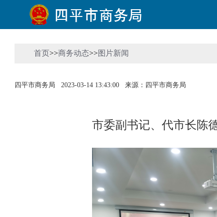
首页
>>
商务动态
>>
图片新闻
四平市商务局
2023-03-14 13:43:00
来源：四平市商务局
市委副书记、代市长陈