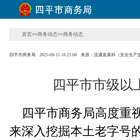
首页
>>
商务动态
>>
商务动态
四平市商务局
2025-09-15 16:21:00
来源：流通发展科（安全生产
四平市市级以
四平市商务局高度重视
来深入挖掘本土老字号