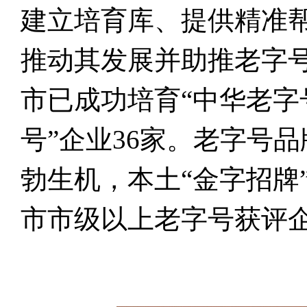
建立培育库、提供精准
推动其发展并助推老字
市已成功培育“中华老字号
号”企业36家。老字号
勃生机，本土“金字招牌
市市级以上老字号获评