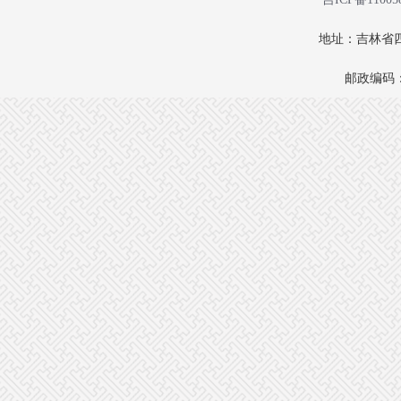
地址：吉林省四
邮政编码：1