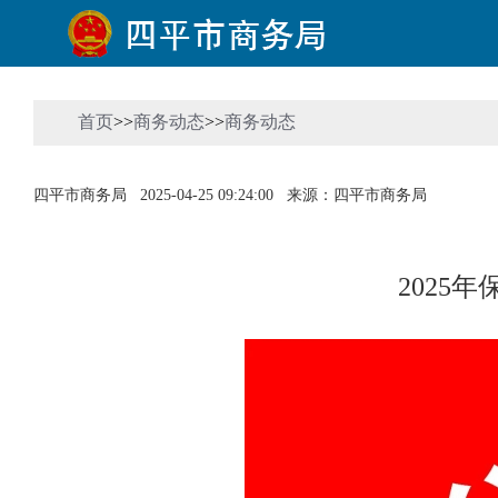
首页
>>
商务动态
>>
商务动态
四平市商务局
2025-04-25 09:24:00
来源：四平市商务局
2025