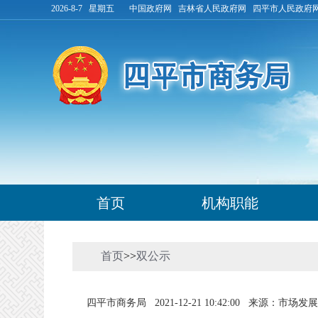
2026-8-7 星期五
中国政府网
吉林省人民政府网
四平市人民政府
首页
机构职能
首页
>>
双公示
四平市商务局
2021-12-21 10:42:00
来源：市场发展