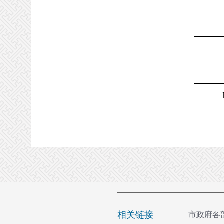
相关链接
市政府各