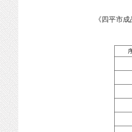
《四平市成品